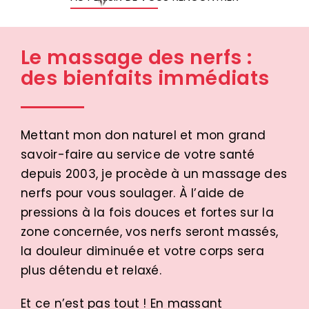
Le massage des nerfs :
des bienfaits immédiats
Mettant mon don naturel et mon grand
savoir-faire au service de votre santé
depuis 2003, je procède à un massage des
nerfs pour vous soulager. À l’aide de
pressions à la fois douces et fortes sur la
zone concernée, vos nerfs seront massés,
la douleur diminuée et votre corps sera
plus détendu et relaxé.
Et ce n’est pas tout ! En massant