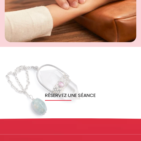
RÉSERVEZ UNE SÉANCE