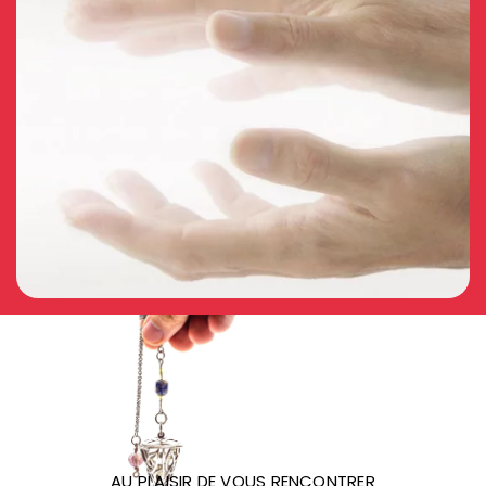
AU PLAISIR DE VOUS RENCONTRER