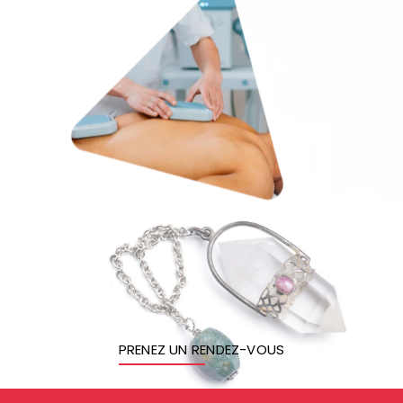
PRENEZ UN RENDEZ-VOUS