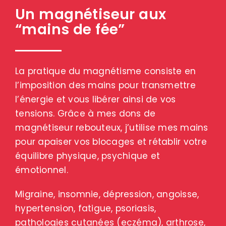
Un magnétiseur aux
“mains de fée”
La pratique du magnétisme consiste en
l’imposition des mains pour transmettre
l’énergie et vous libérer ainsi de vos
tensions. Grâce à mes dons de
magnétiseur rebouteux, j’utilise mes mains
pour apaiser vos blocages et rétablir votre
équilibre physique, psychique et
émotionnel.
Migraine, insomnie, dépression, angoisse,
hypertension, fatigue, psoriasis,
pathologies cutanées (eczéma), arthrose,