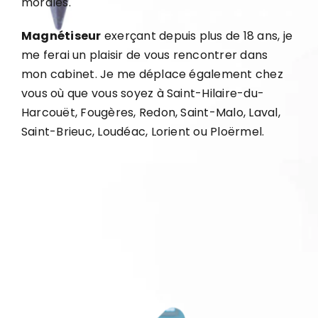
morales.
Magnétiseur
exerçant depuis plus de 18 ans, je
me ferai un plaisir de vous rencontrer dans
mon cabinet. Je me déplace également chez
vous où que vous soyez à Saint-Hilaire-du-
Harcouët, Fougères, Redon, Saint-Malo, Laval,
Saint-Brieuc, Loudéac, Lorient ou Ploërmel.