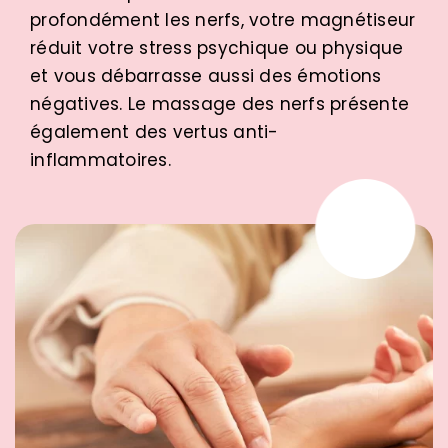
profondément les nerfs, votre magnétiseur
réduit votre stress psychique ou physique
et vous débarrasse aussi des émotions
négatives. Le massage des nerfs présente
également des vertus anti-
inflammatoires.