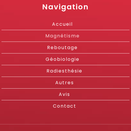
Navigation
Accueil
Magnétisme
Reboutage
Géobiologie
Radiesthésie
Autres
Avis
Contact