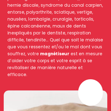
hernie discale, syndrome du canal carpien,
entorse, polyarthrite, sciatique, vertige,
nausées, lombalgie, cruralgie, torticolis,
épine calcanéenne, maux de dents
inexpliqués par le dentiste, respiration
difficile, tendinite… Quel que soit le malaise
que vous ressentez et/ou le mal dont vous
souffrez, votre
magnétiseur
est en mesure
d’aider votre corps et votre esprit à se
revitaliser de manière naturelle et
efficace.